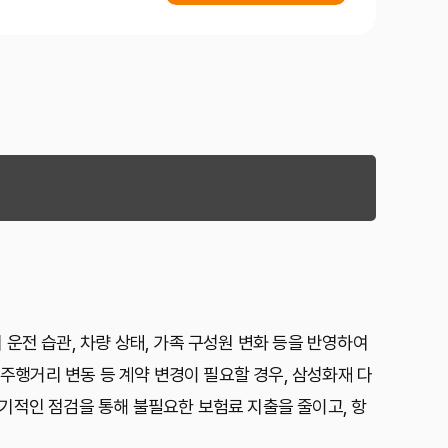
운전 습관, 차량 상태, 가족 구성원 변화 등을 반영하여
 주행거리 변동 등 계약 변경이 필요할 경우, 삼성화재 다
기적인 점검을 통해 불필요한 보험료 지출을 줄이고, 항