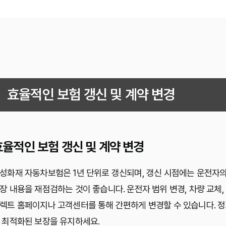
효율적인 보험 갱신 및 계약 변경
효율적인 보험 갱신 및 계약 변경
성화재 자동차보험은 1년 단위로 갱신되며, 갱신 시점에는 운전자의 
장 내용을 재점검하는 것이 좋습니다. 운전자 범위 변경, 차량 교체,
렉트 홈페이지나 고객센터를 통해 간편하게 변경할 수 있습니다. 정
 최적화된 보장을 유지하세요.