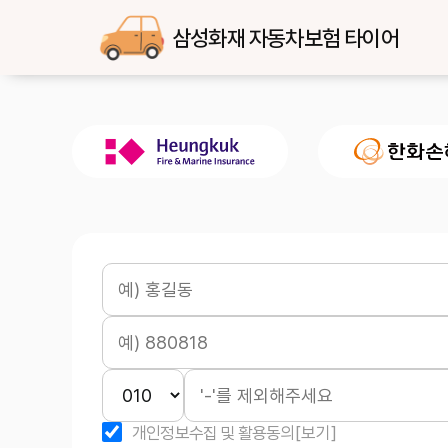
삼성화재 자동차보험 타이어
개인정보수집 및 활용동의
[보기]