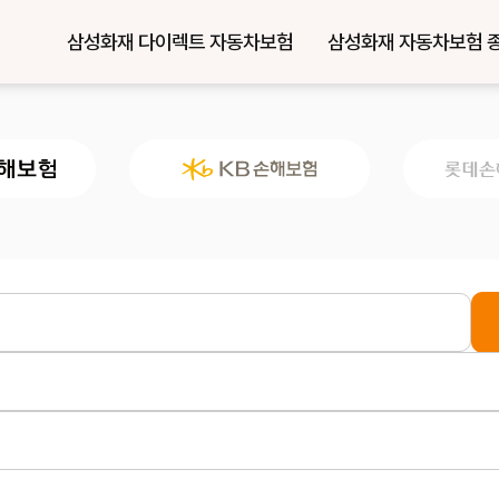
삼성화재 다이렉트 자동차보험
삼성화재 자동차보험 