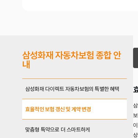
삼성화재 자동차보험 종합 안
내
삼성화재 다이렉트 자동차보험의 특별한 혜택
삼
효율적인 보험 갱신 및 계약 변경
보
이
맞춤형 특약으로 더 스마트하게
상